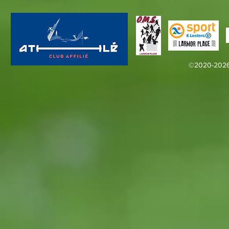
©2020-2026 