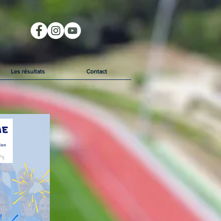
Les résultats
Contact