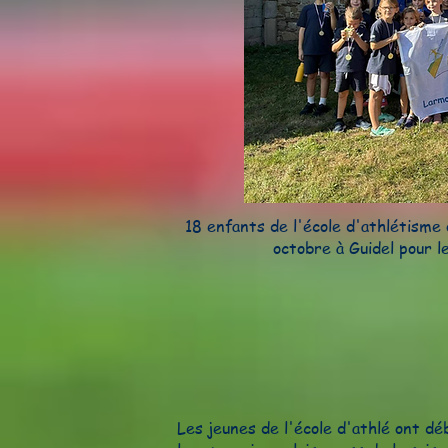
18 enfants de l'école d'athlétisme
octobre à Guidel pour l
Les jeunes de l'école d'athlé ont dé