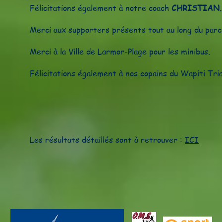
Félicitations également à notre coach
CHRISTIAN.
Merci aux supporters présents tout au long du parc
Merci à la Ville de Larmor-Plage pour les minibus.
Félicitations également à nos copains du
Wapiti Tri
Les résultats détaillés sont à retrouver :
ICI