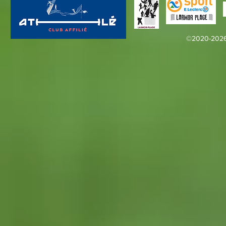
©2020-2026 